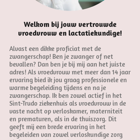
Welkom bij jouw vertrouwde
vroedvrouw en lactatiekundige!
Alvast een dikke proficiat met de
zwangerschap! Ben je zwanger of net
bevallen? Dan ben je bij mij aan het juiste
adres! Als vroedvrouw met meer dan 14 jaar
ervaring bied ik jou graag professionele en
warme begeleiding tijdens en na je
zwangerschap. Ik ben zowel actief in het
Sint-Trudo ziekenhuis als vroedvrouw in de
vaste nacht op verloskamer, materniteit
en prematuren, als in de thuiszorg. Dit
geeft mij een brede ervaring in het
begeleiden van zowel verloskundige zorg