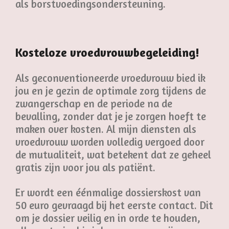
als borstvoedingsondersteuning.
Kosteloze vroedvrouwbegeleiding!
Als geconventioneerde vroedvrouw bied ik
jou en je gezin de optimale zorg tijdens de
zwangerschap en de periode na de
bevalling, zonder dat je je zorgen hoeft te
maken over kosten. Al mijn diensten als
vroedvrouw worden volledig vergoed door
de mutualiteit, wat betekent dat ze geheel
gratis zijn voor jou als patiënt.
Er wordt een éénmalige dossierskost van
50 euro gevraagd bij het eerste contact. Dit
om je dossier veilig en in orde te houden,