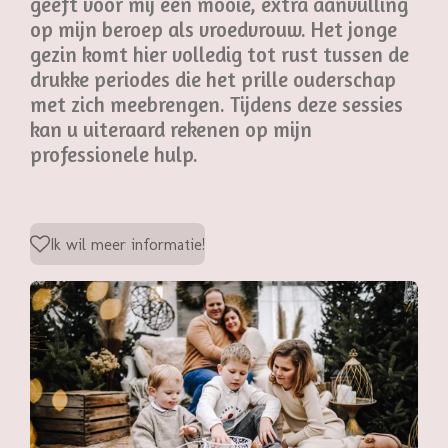
geeft voor mij een mooie, extra aanvulling
op mijn beroep als vroedvrouw. Het jonge
gezin komt hier volledig tot rust tussen de
drukke periodes die het prille ouderschap
met zich meebrengen. Tijdens deze sessies
kan u uiteraard rekenen op mijn
professionele hulp.
Ik wil meer informatie!