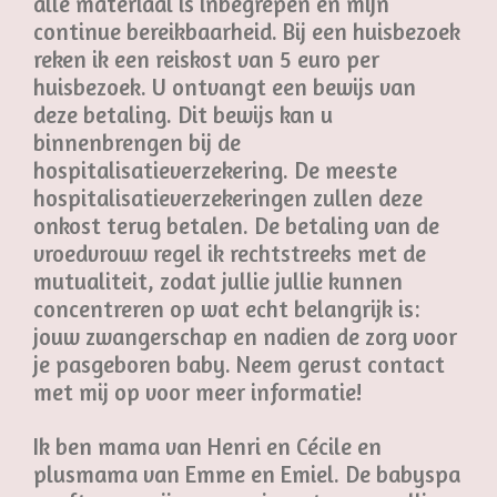
alle materiaal is inbegrepen en mijn
continue bereikbaarheid. Bij een huisbezoek
reken ik een reiskost van 5 euro per
huisbezoek. U ontvangt een bewijs van
deze betaling. Dit bewijs kan u
binnenbrengen bij de
hospitalisatieverzekering. De meeste
hospitalisatieverzekeringen zullen deze
onkost terug betalen. De betaling van de
vroedvrouw regel ik rechtstreeks met de
mutualiteit, zodat jullie jullie kunnen
concentreren op wat echt belangrijk is:
jouw zwangerschap en nadien de zorg voor
je pasgeboren baby. Neem gerust contact
met mij op voor meer informatie!
Ik ben mama van Henri en Cécile en
plusmama van Emme en Emiel. De babyspa