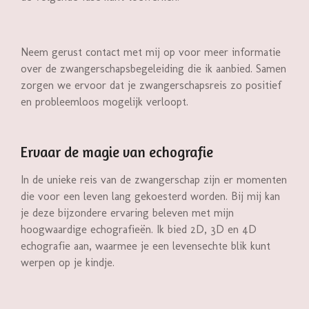
Neem gerust contact met mij op voor meer informatie
over de zwangerschapsbegeleiding die ik aanbied. Samen
zorgen we ervoor dat je zwangerschapsreis zo positief
en probleemloos mogelijk verloopt.
Ervaar de magie van echografie
In de unieke reis van de zwangerschap zijn er momenten
die voor een leven lang gekoesterd worden. Bij mij kan
je deze bijzondere ervaring beleven met mijn
hoogwaardige echografieën. Ik bied 2D, 3D en 4D
echografie aan, waarmee je een levensechte blik kunt
werpen op je kindje.