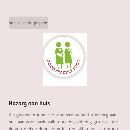
Snel naar de prijzen!
Nazorg aan huis
Als geconventioneerde vroedvrouw bied ik nazorg aan
huis aan voor pasbevallen ouders, volledig gratis dankzij
de vergoeding door de mutualiteit. Mijn doel is om jou