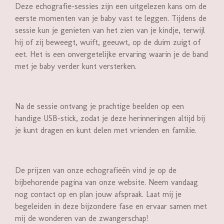
Deze echografie-sessies zijn een uitgelezen kans om de
eerste momenten van je baby vast te leggen. Tijdens de
sessie kun je genieten van het zien van je kindje, terwijl
hij of zij beweegt, wuift, geeuwt, op de duim zuigt of
eet. Het is een onvergetelijke ervaring waarin je de band
met je baby verder kunt versterken.
Na de sessie ontvang je prachtige beelden op een
handige USB-stick, zodat je deze herinneringen altijd bij
je kunt dragen en kunt delen met vrienden en familie.
De prijzen van onze echografieën vind je op de
bijbehorende pagina van onze website. Neem vandaag
nog contact op en plan jouw afspraak. Laat mij je
begeleiden in deze bijzondere fase en ervaar samen met
mij de wonderen van de zwangerschap!