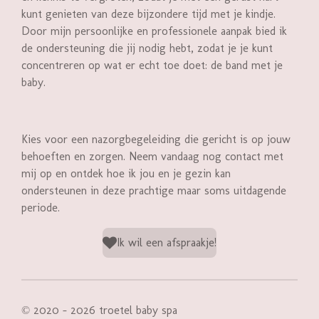
kunt genieten van deze bijzondere tijd met je kindje.
Door mijn persoonlijke en professionele aanpak bied ik
de ondersteuning die jij nodig hebt, zodat je je kunt
concentreren op wat er echt toe doet: de band met je
baby.
Kies voor een nazorgbegeleiding die gericht is op jouw
behoeften en zorgen. Neem vandaag nog contact met
mij op en ontdek hoe ik jou en je gezin kan
ondersteunen in deze prachtige maar soms uitdagende
periode.
Ik wil een afspraakje!
© 2020 - 2026 troetel baby spa