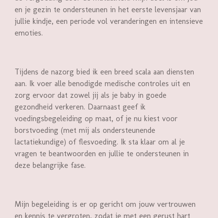
en je gezin te ondersteunen in het eerste levensjaar van
jullie kindje, een periode vol veranderingen en intensieve
emoties.
Tijdens de nazorg bied ik een breed scala aan diensten
aan. Ik voer alle benodigde medische controles uit en
zorg ervoor dat zowel jij als je baby in goede
gezondheid verkeren. Daarnaast geef ik
voedingsbegeleiding op maat, of je nu kiest voor
borstvoeding (met mij als ondersteunende
lactatiekundige) of flesvoeding. Ik sta klaar om al je
vragen te beantwoorden en jullie te ondersteunen in
deze belangrijke fase.
Mijn begeleiding is er op gericht om jouw vertrouwen
en kennis te vergroten, zodat je met een gerust hart