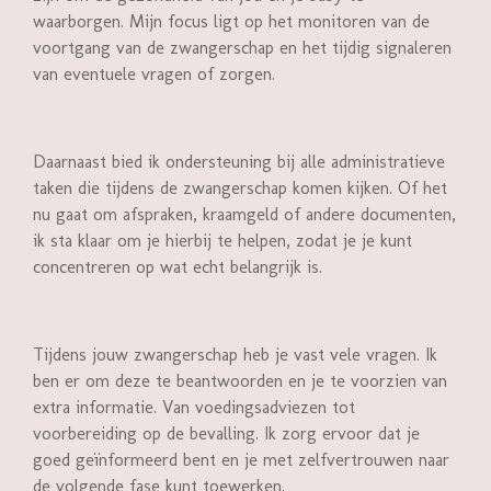
waarborgen. Mijn focus ligt op het monitoren van de
voortgang van de zwangerschap en het tijdig signaleren
van eventuele vragen of zorgen.
Daarnaast bied ik ondersteuning bij alle administratieve
taken die tijdens de zwangerschap komen kijken. Of het
nu gaat om afspraken, kraamgeld of andere documenten,
ik sta klaar om je hierbij te helpen, zodat je je kunt
concentreren op wat echt belangrijk is.
Tijdens jouw zwangerschap heb je vast vele vragen. Ik
ben er om deze te beantwoorden en je te voorzien van
extra informatie. Van voedingsadviezen tot
voorbereiding op de bevalling. Ik zorg ervoor dat je
goed geïnformeerd bent en je met zelfvertrouwen naar
de volgende fase kunt toewerken.